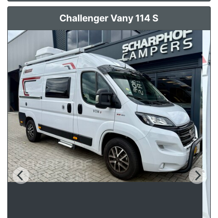
Challenger Vany 114 S