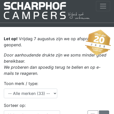
Let op!
Vrijdag 7 augustus zijn we op afspraak
geopend.
Door aanhoudende drukte zijn we soms minder goed
bereikbaar.
We proberen dan spoedig terug te bellen en op e-
mails te reageren.
Toon merk / type:
Sorteer op: