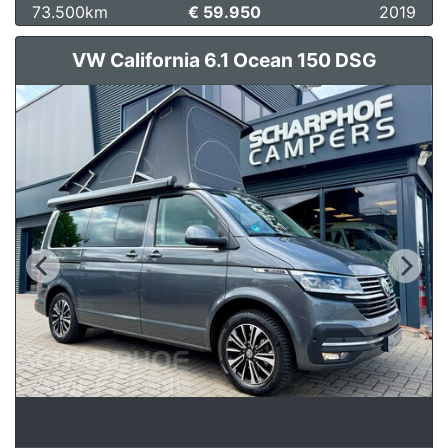
73.500km
€ 59.950
2019
VW California 6.1 Ocean 150 DSG