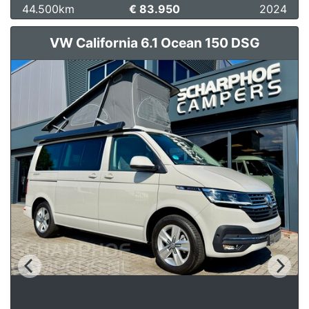
44.500km
€ 83.950
2024
VW California 6.1 Ocean 150 DSG