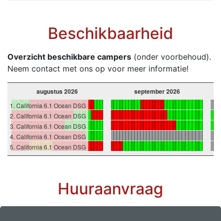
Beschikbaarheid
Overzicht beschikbare campers
(onder voorbehoud).
Neem contact met ons op voor meer informatie!
Campers
augustus 2026
september 2026
1. California 6.1 Ocean DSG
2. California 6.1 Ocean DSG
3. California 6.1 Ocean DSG
4. California 6.1 Ocean DSG
5. California 6.1 Ocean DSG
Huuraanvraag