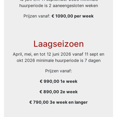
huurperiode is 2 aaneengesloten weken
Prijzen vanaf:
€ 1090,00 per week
Laagseizoen
April, mei, en tot 12 juni 2026 vanaf 11 sept en
okt 2026 minimale huurperiode is 7 dagen
Prijzen vanaf:
€ 990,00 1e week
€ 890,00 2e week
€ 790,00 3e week en langer