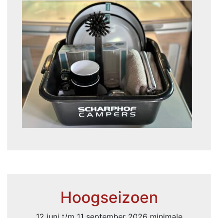
Hoogseizoen
12 juni t/m 11 september 2026 minimale