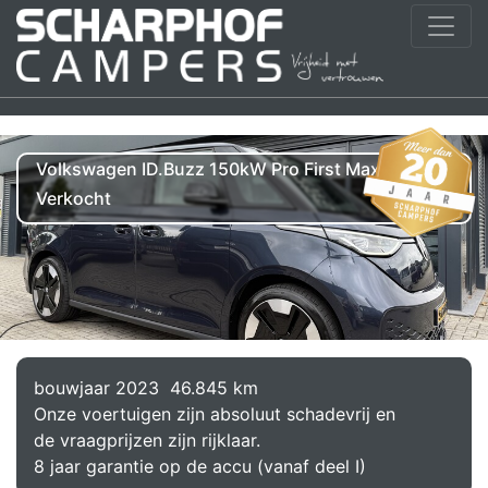
Volkswagen ID.Buzz 150kW Pro First Max
Verkocht
bouwjaar 2023
46.845 km
Onze voertuigen zijn absoluut schadevrij en
de vraagprijzen zijn rijklaar.
8 jaar garantie op de accu (vanaf deel I)