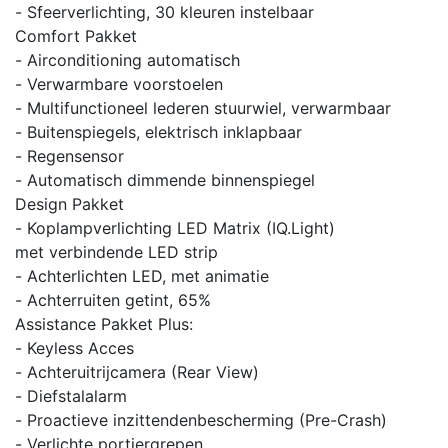
- Sfeerverlichting, 30 kleuren instelbaar
Comfort Pakket
- Airconditioning automatisch
- Verwarmbare voorstoelen
- Multifunctioneel lederen stuurwiel, verwarmbaar
- Buitenspiegels, elektrisch inklapbaar
- Regensensor
- Automatisch dimmende binnenspiegel
Design Pakket
- Koplampverlichting LED Matrix (IQ.Light)
met verbindende LED strip
- Achterlichten LED, met animatie
- Achterruiten getint, 65%
Assistance Pakket Plus:
- Keyless Acces
- Achteruitrijcamera (Rear View)
- Diefstalalarm
- Proactieve inzittendenbescherming (Pre-Crash)
- Verlichte portiergrepen