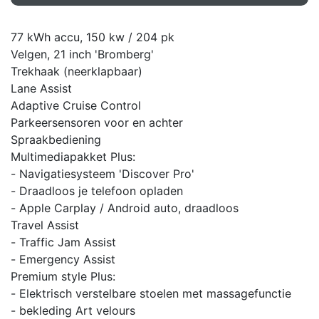
77 kWh accu, 150 kw / 204 pk
Velgen, 21 inch 'Bromberg'
Trekhaak (neerklapbaar)
Lane Assist
Adaptive Cruise Control
Parkeersensoren voor en achter
Spraakbediening
Multimediapakket Plus:
- Navigatiesysteem 'Discover Pro'
- Draadloos je telefoon opladen
- Apple Carplay / Android auto, draadloos
Travel Assist
- Traffic Jam Assist
- Emergency Assist
Premium style Plus:
- Elektrisch verstelbare stoelen met massagefunctie
- bekleding Art velours